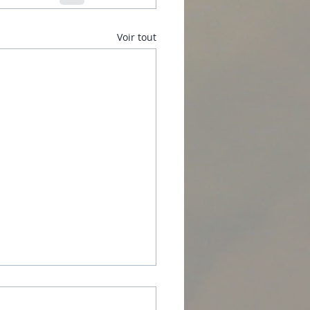
Voir tout