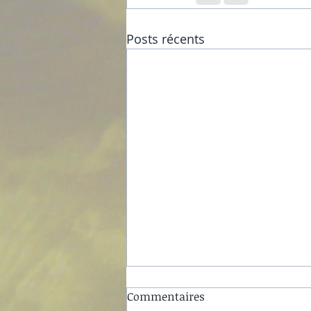
Posts récents
Commentaires