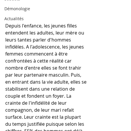
Démonologie
Actualités
Depuis l'enfance, les jeunes filles 
entendent les adultes, leur mère ou 
leurs tantes parler d'hommes 
infidèles. A l'adolescence, les jeunes 
femmes commencent à être 
confrontées à cette réalité car 
nombre d'entre elles se font trahir 
par leur partenaire masculin. Puis, 
en entrant dans la vie adulte, elles se 
stabilisent dans une relation de 
couple et fondent un foyer. La 
crainte de l'infidélité de leur 
compagnon, de leur mari refait 
surface. Leur crainte est la plupart 
du temps justifiée puisque selon les 