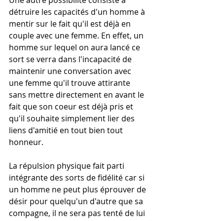
Une autre possibilité consiste à 
détruire les capacités d'un homme à 
mentir sur le fait qu'il est déjà en 
couple avec une femme. En effet, un 
homme sur lequel on aura lancé ce 
sort se verra dans l'incapacité de 
maintenir une conversation avec 
une femme qu'il trouve attirante 
sans mettre directement en avant le 
fait que son coeur est déjà pris et 
qu'il souhaite simplement lier des 
liens d'amitié en tout bien tout 
honneur. 
La répulsion physique fait parti 
intégrante des sorts de fidélité car si 
un homme ne peut plus éprouver de 
désir pour quelqu'un d'autre que sa 
compagne, il ne sera pas tenté de lui 