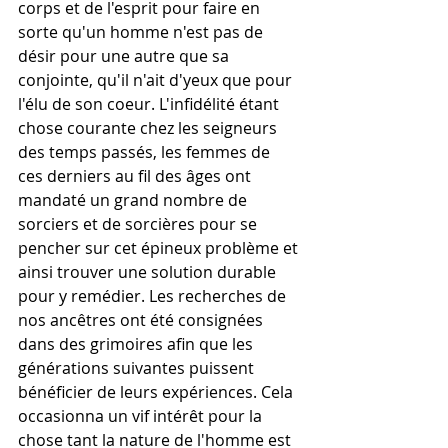
corps et de l'esprit pour faire en 
sorte qu'un homme n'est pas de 
désir pour une autre que sa 
conjointe, qu'il n'ait d'yeux que pour 
l'élu de son coeur. L'infidélité étant 
chose courante chez les seigneurs 
des temps passés, les femmes de 
ces derniers au fil des âges ont 
mandaté un grand nombre de 
sorciers et de sorcières pour se 
pencher sur cet épineux problème et 
ainsi trouver une solution durable 
pour y remédier. Les recherches de 
nos ancêtres ont été consignées 
dans des grimoires afin que les 
générations suivantes puissent 
bénéficier de leurs expériences. Cela 
occasionna un vif intérêt pour la 
chose tant la nature de l'homme est 