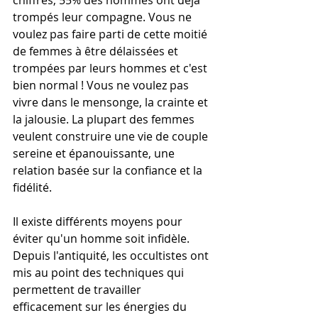
chiffres, 55% des hommes ont déjà 
trompés leur compagne. Vous ne 
voulez pas faire parti de cette moitié 
de femmes à être délaissées et 
trompées par leurs hommes et c'est 
bien normal ! Vous ne voulez pas 
vivre dans le mensonge, la crainte et 
la jalousie. La plupart des femmes 
veulent construire une vie de couple 
sereine et épanouissante, une 
relation basée sur la confiance et la 
fidélité.
Il existe différents moyens pour 
éviter qu'un homme soit infidèle. 
Depuis l'antiquité, les occultistes ont 
mis au point des techniques qui 
permettent de travailler 
efficacement sur les énergies du 