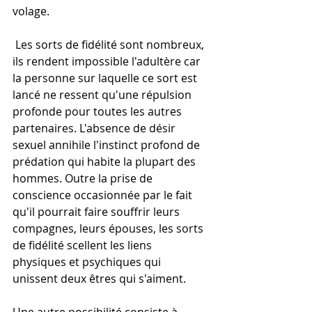
volage. 
 Les sorts de fidélité sont nombreux, 
ils rendent impossible l'adultère car 
la personne sur laquelle ce sort est 
lancé ne ressent qu'une répulsion 
profonde pour toutes les autres 
partenaires. L'absence de désir 
sexuel annihile l'instinct profond de 
prédation qui habite la plupart des 
hommes. Outre la prise de 
conscience occasionnée par le fait 
qu'il pourrait faire souffrir leurs 
compagnes, leurs épouses, les sorts 
de fidélité scellent les liens 
physiques et psychiques qui 
unissent deux êtres qui s'aiment. 