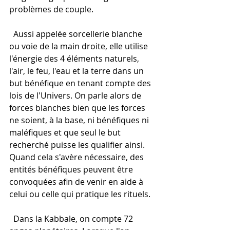
problèmes de couple.
  Aussi appelée sorcellerie blanche 
ou voie de la main droite, elle utilise 
l'énergie des 4 éléments naturels, 
l'air, le feu, l'eau et la terre dans un 
but bénéfique en tenant compte des 
lois de l'Univers. On parle alors de 
forces blanches bien que les forces 
ne soient, à la base, ni bénéfiques ni 
maléfiques et que seul le but 
recherché puisse les qualifier ainsi. 
Quand cela s'avère nécessaire, des 
entités bénéfiques peuvent être 
convoquées afin de venir en aide à 
celui ou celle qui pratique les rituels.
  Dans la Kabbale, on compte 72 