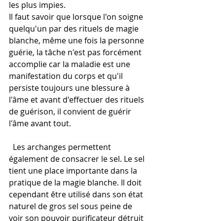
les plus impies. 
Il faut savoir que lorsque l'on soigne 
quelqu'un par des rituels de magie 
blanche, même une fois la personne 
guérie, la tâche n'est pas forcément 
accomplie car la maladie est une 
manifestation du corps et qu'il 
persiste toujours une blessure à 
l'âme et avant d'effectuer des rituels 
de guérison, il convient de guérir 
l'âme avant tout.
  Les archanges permettent 
également de consacrer le sel. Le sel 
tient une place importante dans la 
pratique de la magie blanche. Il doit 
cependant être utilisé dans son état 
naturel de gros sel sous peine de 
voir son pouvoir purificateur détruit 