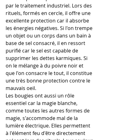
par le traitement industriel. Lors des 
rituels, formés en cercle, il offre une 
excellente protection car il absorbe 
les énergies négatives. Si l'on trempe 
un objet ou un corps dans un bain à 
base de sel consacré, il en ressort 
purifié car le sel est capable de 
supprimer les dettes karmiques. Si 
on le mélange à du poivre noir et 
que l'on consacre le tout, il constitue 
une très bonne protection contre le 
mauvais oeil.
Les bougies ont aussi un rôle 
essentiel car la magie blanche, 
comme toutes les autres formes de 
magie, s'accommode mal de la 
lumière électrique. Elles permettent 
à l'élément feu d'être directement 