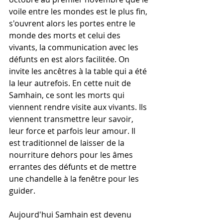
voile entre les mondes est le plus fin, 
s'ouvrent alors les portes entre le 
monde des morts et celui des 
vivants, la communication avec les 
défunts en est alors facilitée. On 
invite les ancêtres à la table qui a été 
la leur autrefois. En cette nuit de 
Samhain, ce sont les morts qui 
viennent rendre visite aux vivants. Ils 
viennent transmettre leur savoir, 
leur force et parfois leur amour. Il 
est traditionnel de laisser de la 
nourriture dehors pour les âmes 
errantes des défunts et de mettre 
une chandelle à la fenêtre pour les 
guider. 
Aujourd'hui Samhain est devenu 