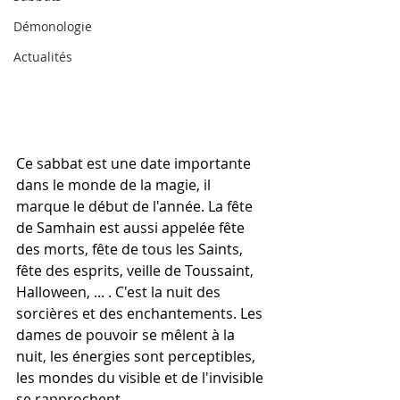
Démonologie
Actualités
Ce sabbat est une date importante 
dans le monde de la magie, il 
marque le début de l'année. La fête 
de Samhain est aussi appelée fête 
des morts, fête de tous les Saints, 
fête des esprits, veille de Toussaint, 
Halloween, ... . C'est la nuit des 
sorcières et des enchantements. Les 
dames de pouvoir se mêlent à la 
nuit, les énergies sont perceptibles, 
les mondes du visible et de l'invisible 
se rapprochent. 