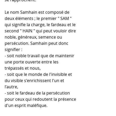
Le nom Samhain est composé de 
deux éléments ; le premier " SAM " 
qui signifie la charge, le fardeau et le 
second " HAIN " qui peut vouloir dire 
noble, généreux, semence ou 
persécution. Samhain peut donc 
signifier :
- soit noble travail que de maintenir 
une porte ouverte entre les 
trépassés et nous,
- soit que le monde de l'invisible et 
du visible s'enrichissent l'un et 
l'autre,
- soit le fardeau de la persécution 
pour ceux qui redoutent la présence 
d'un esprit maléfique.