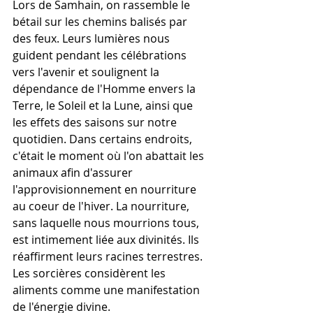
Lors de Samhain, on rassemble le 
bétail sur les chemins balisés par 
des feux. Leurs lumières nous 
guident pendant les célébrations 
vers l'avenir et soulignent la 
dépendance de l'Homme envers la 
Terre, le Soleil et la Lune, ainsi que 
les effets des saisons sur notre 
quotidien. Dans certains endroits, 
c'était le moment où l'on abattait les 
animaux afin d'assurer 
l'approvisionnement en nourriture 
au coeur de l'hiver. La nourriture, 
sans laquelle nous mourrions tous, 
est intimement liée aux divinités. Ils 
réaffirment leurs racines terrestres. 
Les sorcières considèrent les 
aliments comme une manifestation 
de l'énergie divine.