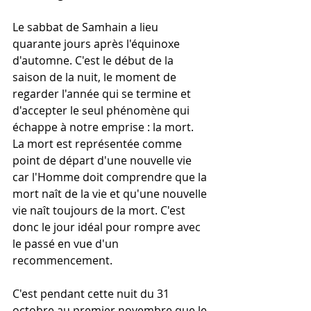
Le sabbat de Samhain a lieu 
quarante jours après l'équinoxe 
d'automne. C'est le début de la 
saison de la nuit, le moment de 
regarder l'année qui se termine et 
d'accepter le seul phénomène qui 
échappe à notre emprise : la mort. 
La mort est représentée comme 
point de départ d'une nouvelle vie 
car l'Homme doit comprendre que la 
mort naît de la vie et qu'une nouvelle 
vie naît toujours de la mort. C'est 
donc le jour idéal pour rompre avec 
le passé en vue d'un 
recommencement. 
C'est pendant cette nuit du 31 
octobre au premier novembre que le 